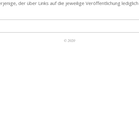
jenige, der über Links auf die jeweilige Veröffentlichung lediglich
© 2020