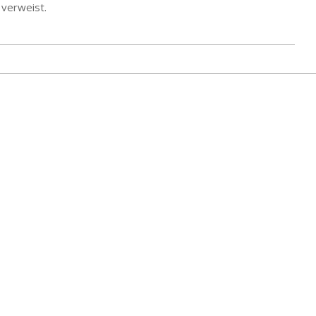
 verweist.